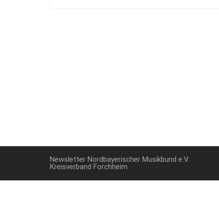
Newsletter Nordbayerischer Musikbund e.V.
Kreisverband Forchheim