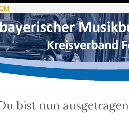
EIM
Du bist nun ausgetragen