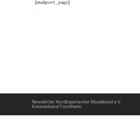
[mailpoet_page]
Newsletter Nordbayerischer Musikbund e.V.
Kreisverband Forchheim